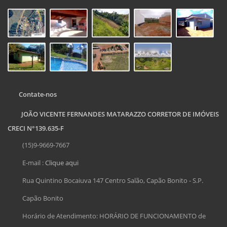
Contate-nos
JOÃO VICENTE FERNANDES MATARAZZO CORRETOR DE IMÓVEIS
CRECI N°139.635-F
(15)9-9669-7667
E-mail :
Clique aqui
Rua Quintino Bocaiuva 147 Centro Salão, Capão Bonito - S.P.
Capão Bonito
Horário de Atendimento: HORÁRIO DE FUNCIONAMENTO de