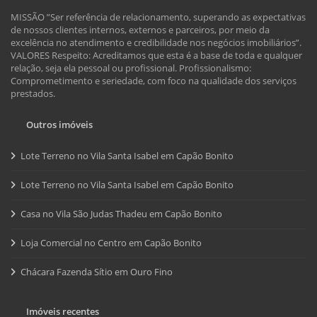
MISSÃO ”Ser referência de relacionamento, superando as expectativas
de nossos clientes internos, externos e parceiros, por meio da
excelência no atendimento e credibilidade nos negócios imobiliários”.
VALORES Respeito: Acreditamos que esta é a base de toda e qualquer
relação, seja ela pessoal ou profissional. Profissionalismo:
Comprometimento e seriedade, com foco na qualidade dos serviços
prestados.
Outros imóveis
Lote Terreno no Vila Santa Isabel em Capão Bonito
Lote Terreno no Vila Santa Isabel em Capão Bonito
Casa no Vila São Judas Thadeu em Capão Bonito
Loja Comercial no Centro em Capão Bonito
Chácara Fazenda Sítio em Ouro Fino
Imóveis recentes