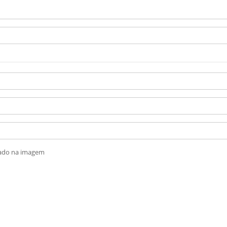
rado na imagem