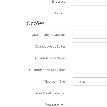
Endereço
Número
Opções
Quantidade de Quartos
Quantidade de Suítes
Quantidade de Vagas
Quantidade de Banheiros
Tipo de Imóvel
Área Construída (m²)
Área Total (m²)