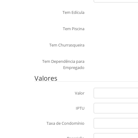
Tem Edícula
Tem Piscina
Tem Churrasqueira
Tem Dependência para
Empregado
Valores
Valor
IPTU
Taxa de Condomínio